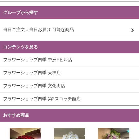
グループから探す
当日ご注文→当日お届け 可能な商品
コンテンツを見る
フラワーショップ四季 中洲Fビル店
フラワーショップ四季 天神店
フラワーショップ四季 文化街店
フラワーショップ四季 第2スコッチ館店
おすすめ商品