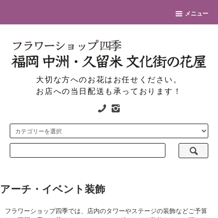
メニュー
大切な方へのお花はお任せください。
お店への当日配送も承っております！
アーチ・イベント装飾
フラワーショップ四季では、店内のタワーやステージの装飾などご予算