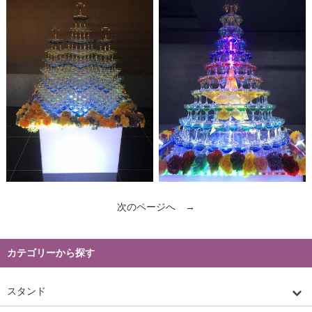
次のページへ →
カテゴリーから探す
スタンド