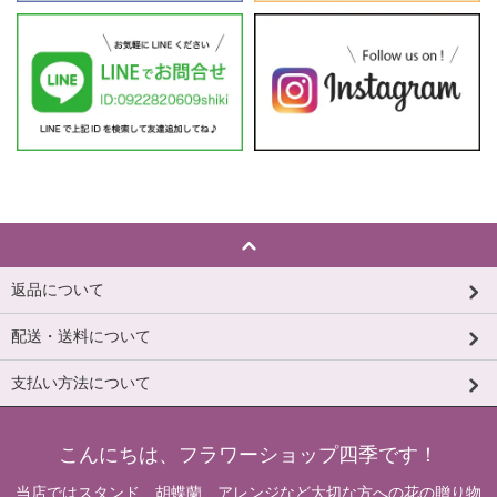
返品について
配送・送料について
支払い方法について
こんにちは、フラワーショップ四季です！
当店ではスタンド、胡蝶蘭、アレンジなど大切な方への花の贈り物