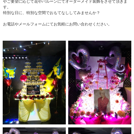
やご要望に応じて花やバルーンにてオーダーメイド装飾をさせて頂きま
す。
特別な日に、特別な空間でおもてなししてみませんか？
お電話やメールフォームにてお気軽にお問い合わせください。