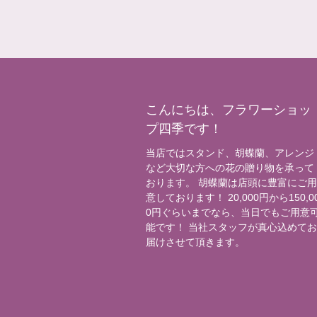
こんにちは、フラワーショッ
プ四季です！
当店ではスタンド、胡蝶蘭、アレンジ
など大切な方への花の贈り物を承って
おります。 胡蝶蘭は店頭に豊富にご
意しております！ 20,000円から150,0
0円ぐらいまでなら、当日でもご用意
能です！ 当社スタッフが真心込めて
届けさせて頂きます。