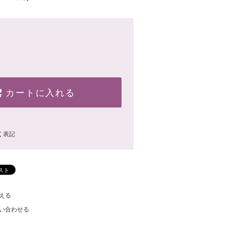
カートに入れる
く表記
える
い合わせる