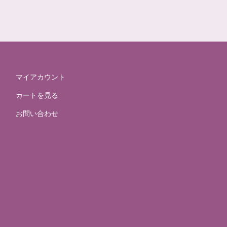
マイアカウント
カートを見る
お問い合わせ