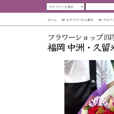
ホーム
カテゴリーから探す
グルー