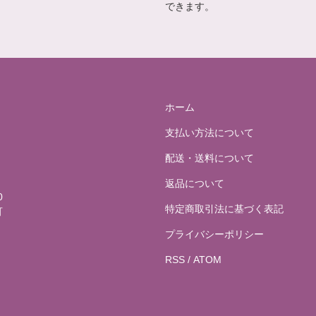
できます。
ホーム
支払い方法について
配送・送料について
用
返品について
0
特定商取引法に基づく表記
可
お
プライバシーポリシー
RSS
/
ATOM