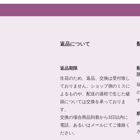
返品について
返品期限
生花のため、返品、交換は受付致し
ておりません。ショップ側のミスに
よるものや、配送の過程で生じた破
損については交換を承っておりま
す。
交換の場合商品到着から3日以内に
電話、あるいはメールにてご連絡く
ださい。