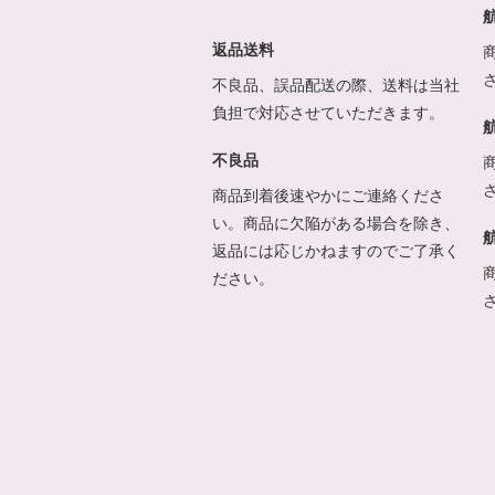
返品送料
不良品、誤品配送の際、送料は当社
負担で対応させていただきます。
不良品
商品到着後速やかにご連絡くださ
い。商品に欠陥がある場合を除き、
返品には応じかねますのでご了承く
ださい。