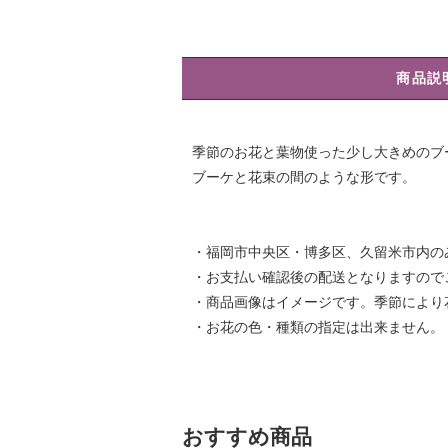
商品説
季節のお花と葉物使った少し大きめのブ
ブーケと花束の間のような形です。
・福岡市中央区・博多区、久留米市内の
・お支払い確認後の配送となりますので
・商品画像はイメージです。季節により
・お花の色・種類の指定は出来ません。
おすすめ商品