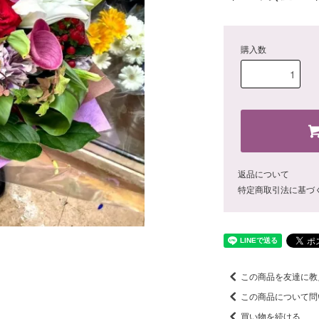
購入数
返品について
特定商取引法に基づ
この商品を友達に教
この商品について問
買い物を続ける