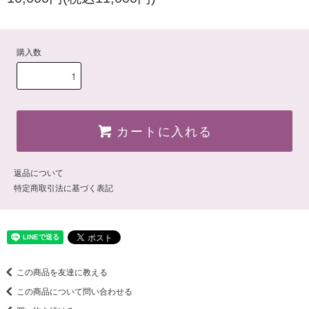
購入数
カートに入れる
返品について
特定商取引法に基づく表記
この商品を友達に教える
この商品について問い合わせる