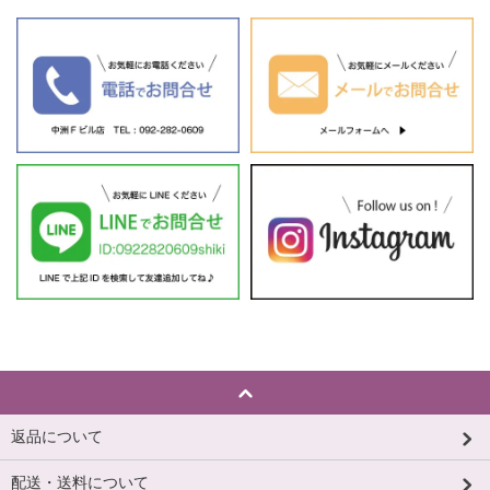
返品について
配送・送料について