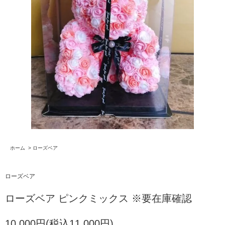
ホーム
>
ローズベア
ローズベア
ローズベア ピンクミックス ※要在庫確認
10,000円(税込11,000円)