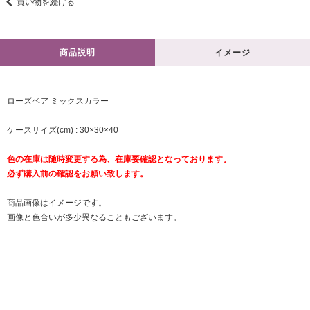
買い物を続ける
商品説明
イメージ
ローズベア ミックスカラー
ケースサイズ(cm) : 30×30×40
色の在庫は随時変更する為、在庫要確認となっております。
必ず購入前の確認をお願い致します。
商品画像はイメージです。
画像と色合いが多少異なることもございます。