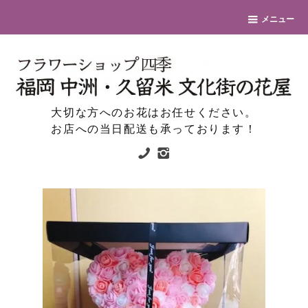
メニュー
大切な方へのお花はお任せください。
お店への当日配送も承っております！