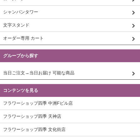
シャンパンタワー
文字スタンド
オーダー専用 カート
グループから探す
当日ご注文→当日お届け 可能な商品
コンテンツを見る
フラワーショップ四季 中洲Fビル店
フラワーショップ四季 天神店
フラワーショップ四季 文化街店