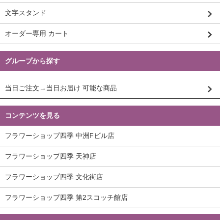
文字スタンド
オーダー専用 カート
グループから探す
当日ご注文→当日お届け 可能な商品
コンテンツを見る
フラワーショップ四季 中洲Fビル店
フラワーショップ四季 天神店
フラワーショップ四季 文化街店
フラワーショップ四季 第2スコッチ館店