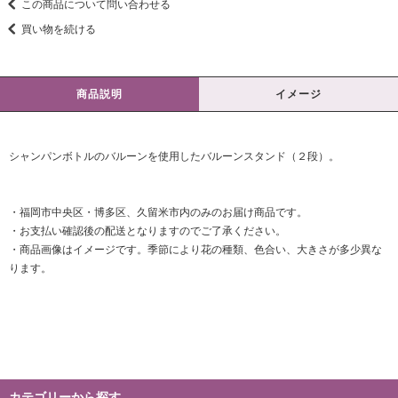
この商品について問い合わせる
買い物を続ける
商品説明
イメージ
シャンパンボトルのバルーンを使用したバルーンスタンド（２段）。
・福岡市中央区・博多区、久留米市内のみのお届け商品です。
・お支払い確認後の配送となりますのでご了承ください。
・商品画像はイメージです。季節により花の種類、色合い、大きさが多少異な
ります。
カテゴリーから探す