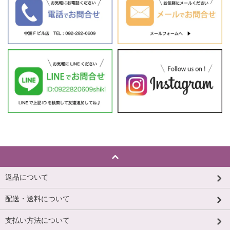
返品について
配送・送料について
支払い方法について