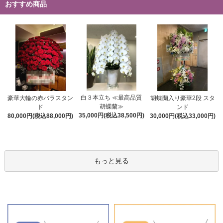
おすすめ商品
白３本立ち ≪最高品質
豪華大輪の赤バラスタン
胡蝶蘭入り豪華2段 スタ
胡蝶蘭≫
ド
ンド
35,000円(税込38,500円)
80,000円(税込88,000円)
30,000円(税込33,000円)
もっと見る