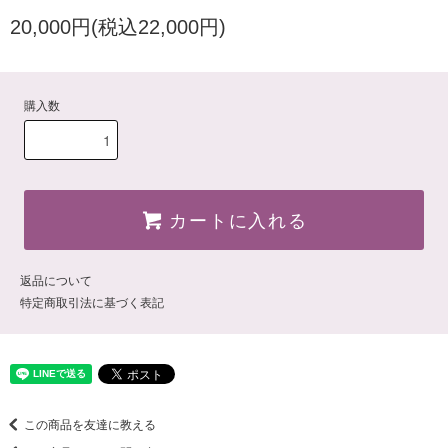
20,000円(税込22,000円)
購入数
カートに入れる
返品について
特定商取引法に基づく表記
この商品を友達に教える