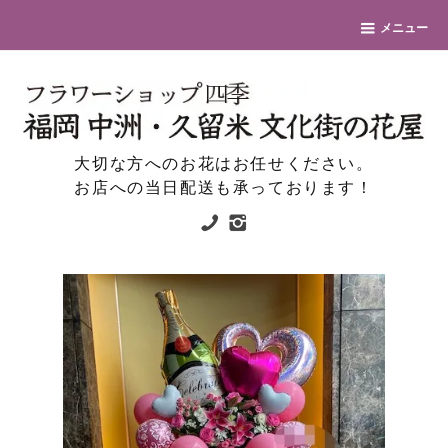
メニュー
大切な方へのお花はお任せください。
お店への当日配送も承っております！