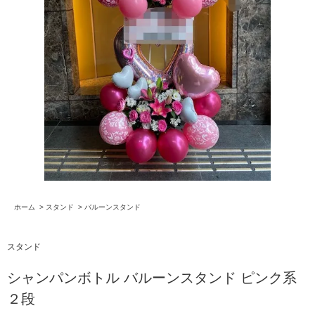
ホーム
>
スタンド
>
バルーンスタンド
スタンド
シャンパンボトル バルーンスタンド ピンク系
２段