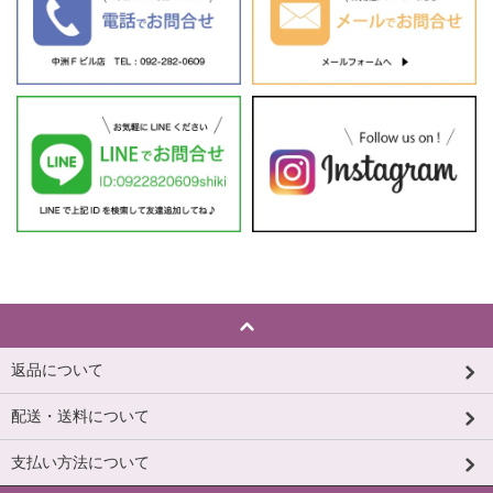
返品について
配送・送料について
支払い方法について