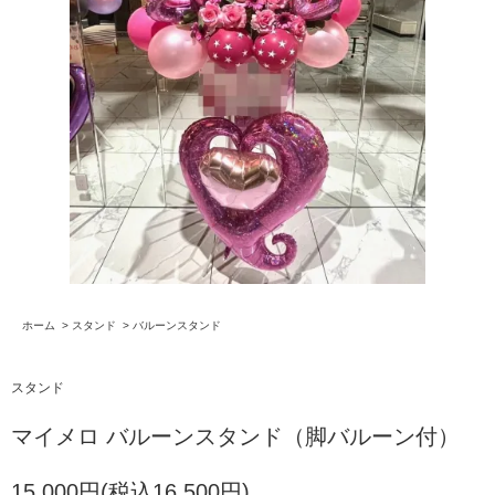
ホーム
>
スタンド
>
バルーンスタンド
スタンド
マイメロ バルーンスタンド（脚バルーン付）
15,000円(税込16,500円)