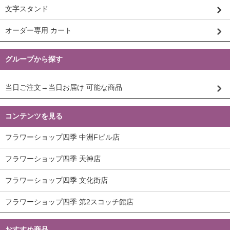
文字スタンド
オーダー専用 カート
グループから探す
当日ご注文→当日お届け 可能な商品
コンテンツを見る
フラワーショップ四季 中洲Fビル店
フラワーショップ四季 天神店
フラワーショップ四季 文化街店
フラワーショップ四季 第2スコッチ館店
おすすめ商品