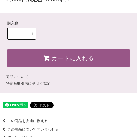
購入数
カートに入れる
返品について
特定商取引法に基づく表記
この商品を友達に教える
この商品について問い合わせる