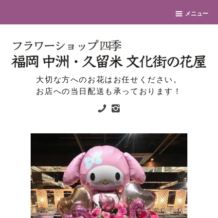
メニュー
大切な方へのお花はお任せください。
お店への当日配送も承っております！