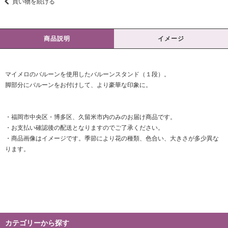
買い物を続ける
商品説明
イメージ
マイメロのバルーンを使用したバルーンスタンド（１段）。
脚部分にバルーンをお付けして、より豪華な印象に。
・福岡市中央区・博多区、久留米市内のみのお届け商品です。
・お支払い確認後の配送となりますのでご了承ください。
・商品画像はイメージです。季節により花の種類、色合い、大きさが多少異な
ります。
カテゴリーから探す