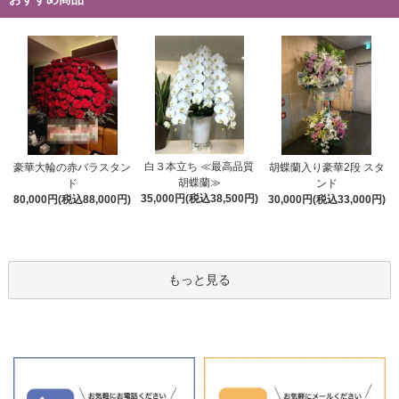
白３本立ち ≪最高品質
豪華大輪の赤バラスタン
胡蝶蘭入り豪華2段 スタ
胡蝶蘭≫
ド
ンド
35,000円(税込38,500円)
80,000円(税込88,000円)
30,000円(税込33,000円)
もっと見る