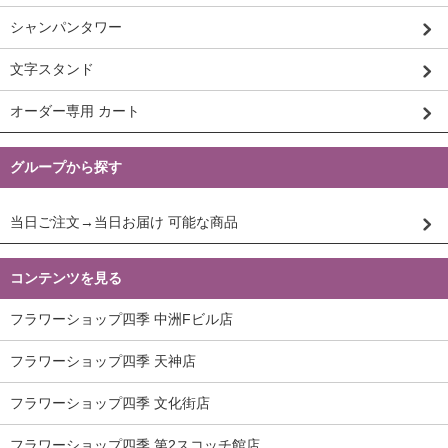
シャンパンタワー
文字スタンド
オーダー専用 カート
グループから探す
当日ご注文→当日お届け 可能な商品
コンテンツを見る
フラワーショップ四季 中洲Fビル店
フラワーショップ四季 天神店
フラワーショップ四季 文化街店
フラワーショップ四季 第2スコッチ館店