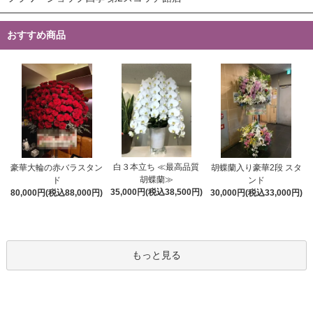
おすすめ商品
白３本立ち ≪最高品質
豪華大輪の赤バラスタン
胡蝶蘭入り豪華2段 スタ
胡蝶蘭≫
ド
ンド
35,000円(税込38,500円)
80,000円(税込88,000円)
30,000円(税込33,000円)
もっと見る