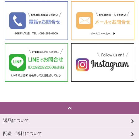
返品について
配送・送料について