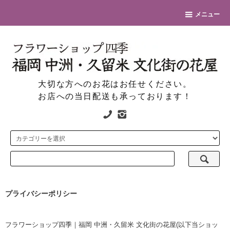
メニュー
大切な方へのお花はお任せください。
お店への当日配送も承っております！
プライバシーポリシー
フラワーショップ四季｜福岡 中洲・久留米 文化街の花屋(以下当ショッ