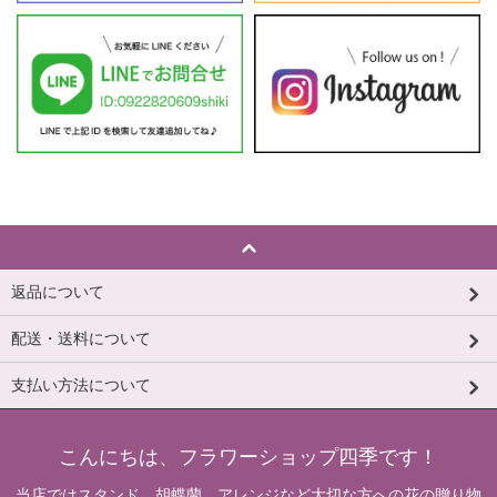
返品について
配送・送料について
支払い方法について
こんにちは、フラワーショップ四季です！
当店ではスタンド、胡蝶蘭、アレンジなど大切な方への花の贈り物