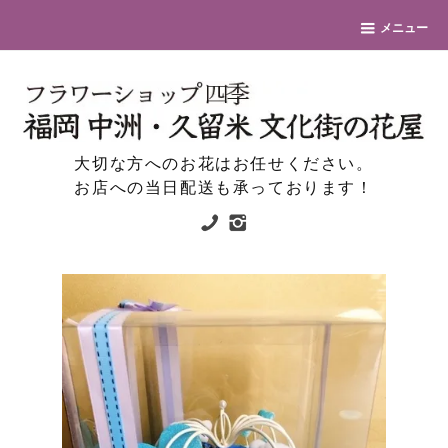
メニュー
大切な方へのお花はお任せください。
お店への当日配送も承っております！