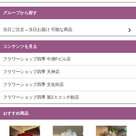
グループから探す
当日ご注文→当日お届け 可能な商品
コンテンツを見る
フラワーショップ四季 中洲Fビル店
フラワーショップ四季 天神店
フラワーショップ四季 文化街店
フラワーショップ四季 第2スコッチ館店
おすすめ商品