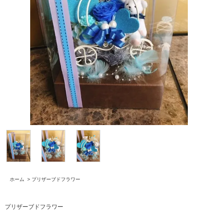
ホーム
>
プリザーブドフラワー
プリザーブドフラワー