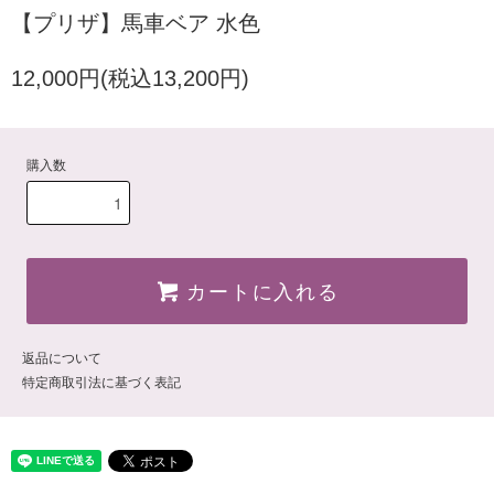
【プリザ】馬車ベア 水色
12,000円(税込13,200円)
購入数
カートに入れる
返品について
特定商取引法に基づく表記