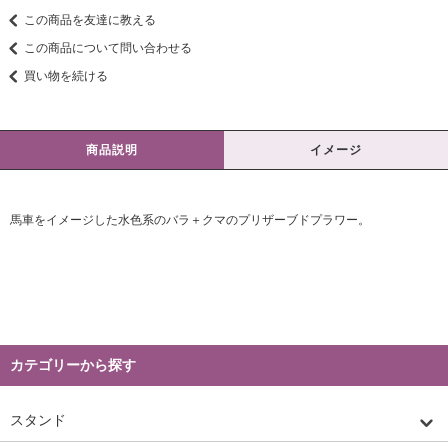
この商品を友達に教える
この商品について問い合わせる
買い物を続ける
商品説明
イメージ
馬車をイメージした水色系のバラ＋クマのプリザーブドプラワー。
カテゴリーから探す
スタンド