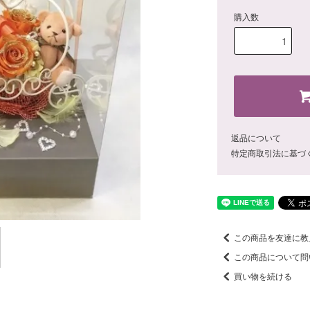
購入数
返品について
特定商取引法に基づ
この商品を友達に教
この商品について問
買い物を続ける