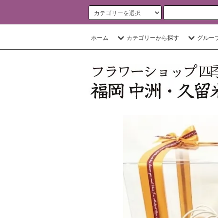
ホーム
カテゴリーから探す
グルー