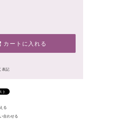
カートに入れる
く表記
える
い合わせる