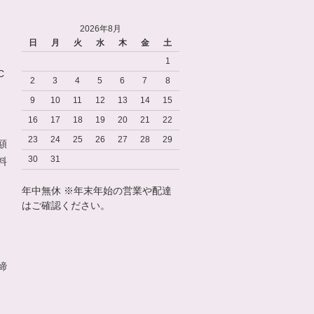
2026年8月
日
月
火
水
木
金
土
1
C
2
3
4
5
6
7
8
9
10
11
12
13
14
15
16
17
18
19
20
21
22
23
24
25
26
27
28
29
額
30
31
料
年中無休 ※年末年始の営業や配達
はご確認ください。
締