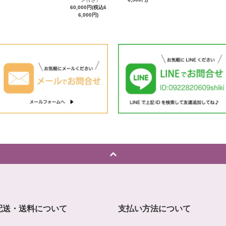
60,000円(税込6
6,000円)
配送・送料について
支払い方法について