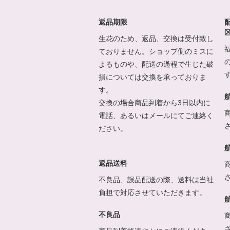
返品期限
生花のため、返品、交換は受付致し
ておりません。ショップ側のミスに
よるものや、配送の過程で生じた破
損については交換を承っておりま
す。
交換の場合商品到着から3日以内に
電話、あるいはメールにてご連絡く
ださい。
返品送料
不良品、誤品配送の際、送料は当社
負担で対応させていただきます。
不良品