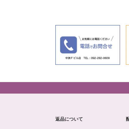
返品について