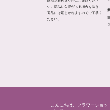
商品到着後速やかにご連絡くださ
い。商品に欠陥がある場合を除き、
返品には応じかねますのでご了承く
ださい。
こんにちは、フラワーショッ