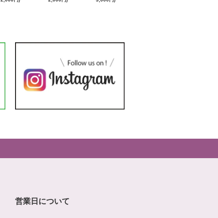
営業日について